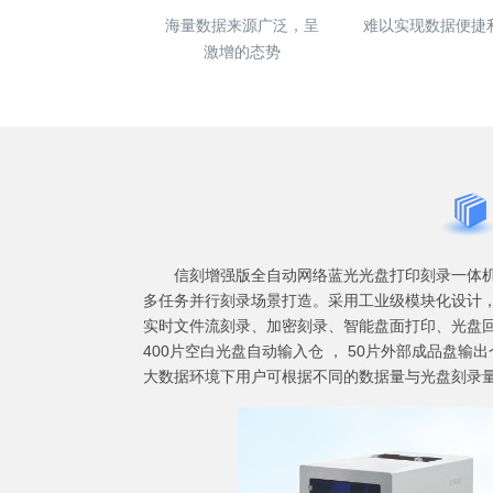
海量数据来源广泛，呈
难以实现数据便捷
激增的态势
信刻增强版全自动网络蓝光光盘打印刻录一体机
多任务并行刻录场景打造。采用工业级模块化设计
实时文件流刻录、加密刻录、智能盘面打印、光盘回
400片空白光盘自动输入仓 ， 50片外部成品盘
大数据环境下用户可根据不同的数据量与光盘刻录