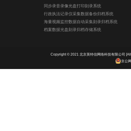
同步录音录像光盘打印刻录系统
行政执法记录仪采集数据备份归档系统
海量视频监控数据自动采集刻录归档系统
档案数据光盘刻录归档存储系统
Copyright © 2021 北京英特信网络科技有限公司 [All 
京公网安