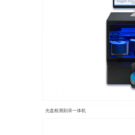
光盘检测刻录一体机